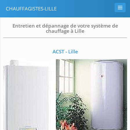
CHAUFFAGISTES-LILLE
Entretien et dépannage de votre système de
chauffage à Lille
ACST - Lille