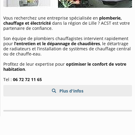
Vous recherchez une entreprise spécialisée en
plomberie,
chauffage et électricité
dans la région de Lille ? ACST est votre
partenaire de confiance.
Son équipe de plombiers chauffagistes intervient rapidement
pour
l’entretien et le dépannage de chaudières
, le détartrage
de radiateurs et l’installation de systèmes de chauffage central
ou de chauffe-eau.
Profitez de leur expertise pour
optimiser le confort de votre
habitation
.
Tel :
06 72 72 11 65
Plus d'infos