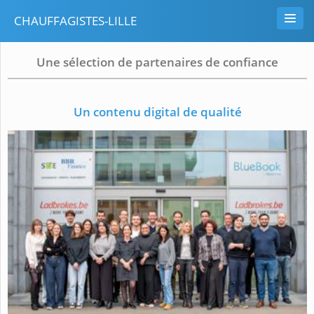
CHAUFFAGISTES-LILLE
Une sélection de partenaires de confiance
Un contenu digital de qualité